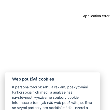
Application erro
Web používá cookies
K personalizaci obsahu a reklam, poskytování
funkcí sociálních médií a analýze naší
návštěvnosti využíváme soubory cookie.
Informace o tom, jak náš web používáte, sdílíme
se svými partnery pro sociální média, inzerci a